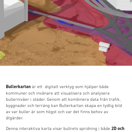
Bullerkartan
är ett digitalt verktyg som hjälper både
kommuner och invånare att visualisera och analysera
bullernivåer i städer. Genom att kombinera data från trafik,
byggnader och terräng kan Bullerkartan skapa en tydlig bild
av var buller är som högst och var det finns behov av
åtgärder.
Denna interaktiva karta visar bullrets spridning i både
2D och