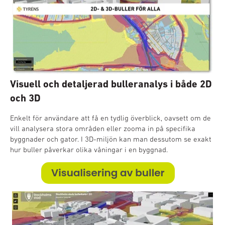
Visuell och detaljerad bulleranaly
s i både 2D
och 3D
Enkelt för användare att få en tydlig överblick, oavsett om de
vill analysera stora områden eller zooma in på specifika
byggnader och gator. I 3D-miljön kan man dessutom se exakt
hur buller påverkar olika våningar i en byggnad.