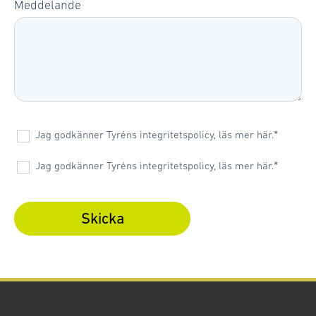
Meddelande
*
Jag godkänner Tyréns integritetspolicy, läs mer här.
*
Jag godkänner Tyréns integritetspolicy, läs mer här.