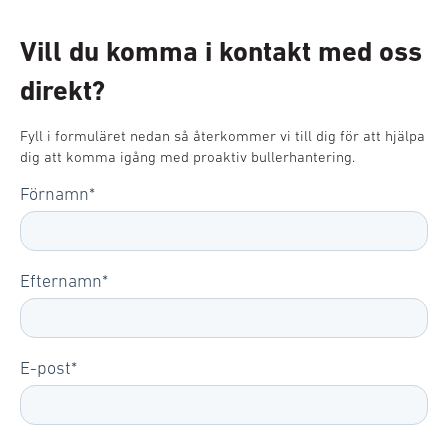
Vill du komma i kontakt med oss
direkt?
Fyll i formuläret nedan så återkommer vi till dig för att hjälpa
dig att komma igång med proaktiv bullerhantering.
Förnamn
*
Efternamn
*
E-post
*