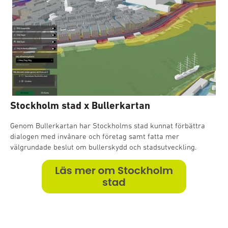
Stockholm stad x Bullerkartan
Genom Bullerkartan har Stockholms stad kunnat förbättra
dialogen med invånare och företag samt fatta mer
välgrundade beslut om bullerskydd och stadsutveckling.