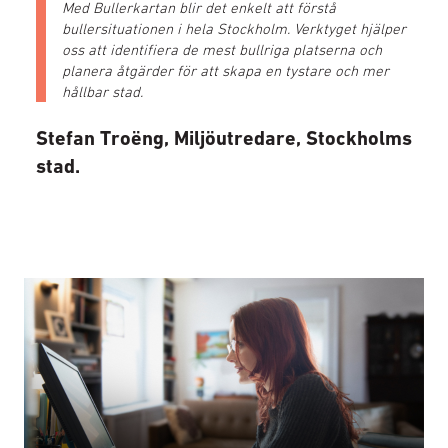
Med Bullerkartan blir det enkelt att förstå
bullersituationen i hela Stockholm. Verktyget hjälper
oss att identifiera de mest bullriga platserna och
planera åtgärder för att skapa en tystare och mer
hållbar stad.
Stefan Troëng
, Miljöutredare, Stockholms
stad​​.